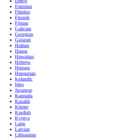
Dutch
Estonian
Filipino
Finnish
Frisian
Galician
Georgian
Gujarati
Haitian
Hausa
Hawaiian
Hebrew
Hmong
Hungarian
Icelandic
Igbo
Javanese
Kannada
Kazakh
Khmer
Kurdish
Kyrgyz
Latin
Latvian
Lithuanian