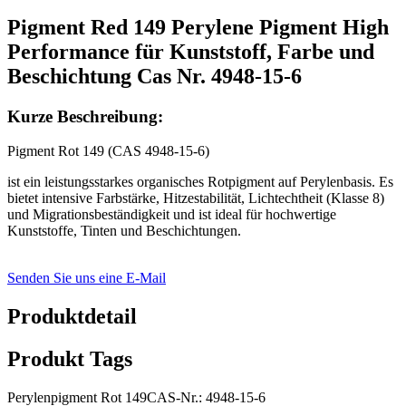
Pigment Red 149 Perylene Pigment High
Performance für Kunststoff, Farbe und
Beschichtung Cas Nr. 4948-15-6
Kurze Beschreibung:
Pigment Rot 149 (CAS 4948-15-6)
ist ein leistungsstarkes organisches Rotpigment auf Perylenbasis. Es
bietet intensive Farbstärke, Hitzestabilität, Lichtechtheit (Klasse 8)
und Migrationsbeständigkeit und ist ideal für hochwertige
Kunststoffe, Tinten und Beschichtungen.
Senden Sie uns eine E-Mail
Produktdetail
Produkt Tags
Perylenpigment Rot 149CAS-Nr.: 4948-15-6