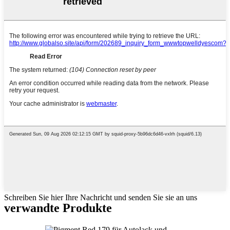
Schreiben Sie hier Ihre Nachricht und senden Sie sie an uns
verwandte Produkte