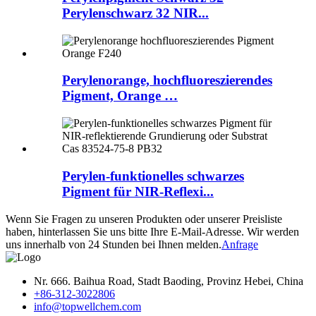
Perylenschwarz 32 NIR...
Perylenorange, hochfluoreszierendes
Pigment, Orange …
Perylen-funktionelles schwarzes
Pigment für NIR-Reflexi...
Wenn Sie Fragen zu unseren Produkten oder unserer Preisliste
haben, hinterlassen Sie uns bitte Ihre E-Mail-Adresse. Wir werden
uns innerhalb von 24 Stunden bei Ihnen melden.
Anfrage
Nr. 666. Baihua Road, Stadt Baoding, Provinz Hebei, China
+86-312-3022806
info@topwellchem.com