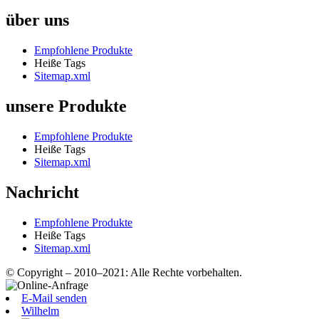
über uns
Empfohlene Produkte
Heiße Tags
Sitemap.xml
unsere Produkte
Empfohlene Produkte
Heiße Tags
Sitemap.xml
Nachricht
Empfohlene Produkte
Heiße Tags
Sitemap.xml
© Copyright – 2010–2021: Alle Rechte vorbehalten.
E-Mail senden
Wilhelm