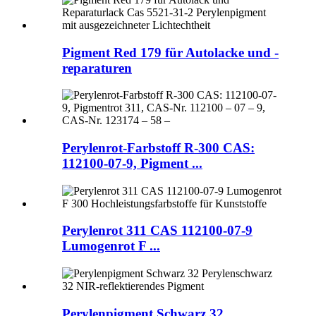
Pigment Red 179 für Autolacke und -
reparaturen
Perylenrot-Farbstoff R-300 CAS:
112100-07-9, Pigment ...
Perylenrot 311 CAS 112100-07-9
Lumogenrot F ...
Perylenpigment Schwarz 32