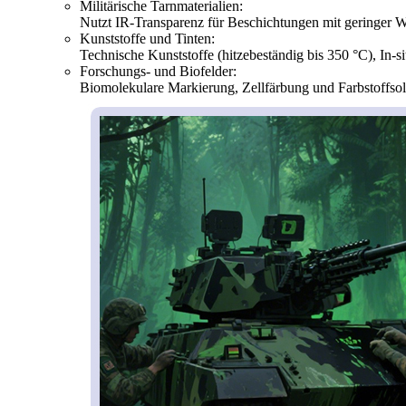
Militärische Tarnmaterialien:
Nutzt IR-Transparenz für Beschichtungen mit geringer 
Kunststoffe und Tinten:
Technische Kunststoffe (hitzebeständig bis 350 °C), In-
Forschungs- und Biofelder:
Biomolekulare Markierung, Zellfärbung und Farbstoffsol