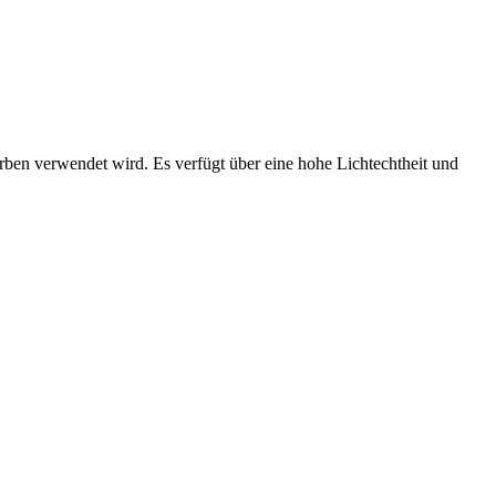
rben verwendet wird. Es verfügt über eine hohe Lichtechtheit und