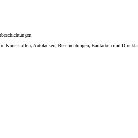
enbeschichtungen
g in Kunststoffen, Autolacken, Beschichtungen, Baufarben und Druckfa