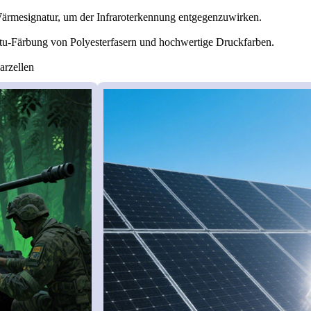
Wärmesignatur, um der Infraroterkennung entgegenzuwirken.
situ-Färbung von Polyesterfasern und hochwertige Druckfarben.
arzellen