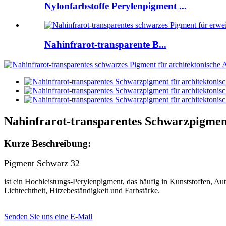
Nylonfarbstoffe Perylenpigment ...
Nahinfrarot-transparente B...
Nahinfrarot-transparentes Schwarzpigmen
Kurze Beschreibung:
Pigment Schwarz 32
ist ein Hochleistungs-Perylenpigment, das häufig in Kunststoffen, A
Lichtechtheit, Hitzebeständigkeit und Farbstärke.
Senden Sie uns eine E-Mail