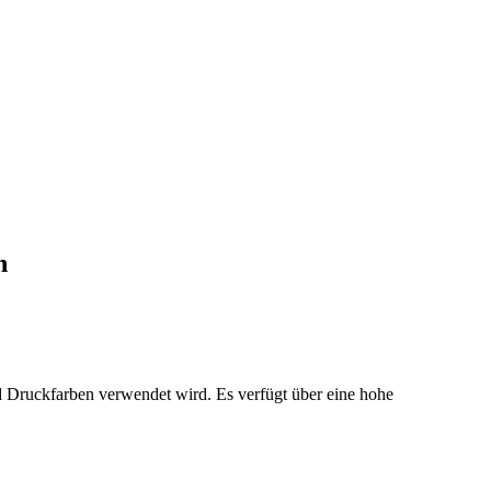
n
nd Druckfarben verwendet wird. Es verfügt über eine hohe