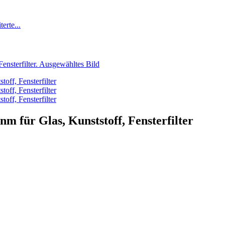
m für Glas, Kunststoff, Fensterfilter