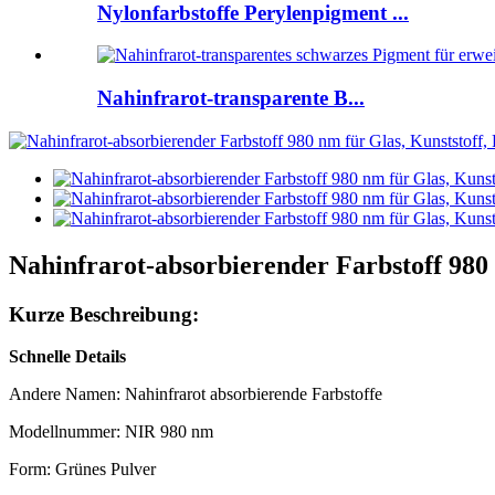
Nylonfarbstoffe Perylenpigment ...
Nahinfrarot-transparente B...
Nahinfrarot-absorbierender Farbstoff 980 n
Kurze Beschreibung:
Schnelle Details
Andere Namen: Nahinfrarot absorbierende Farbstoffe
Modellnummer: NIR 980 nm
Form: Grünes Pulver