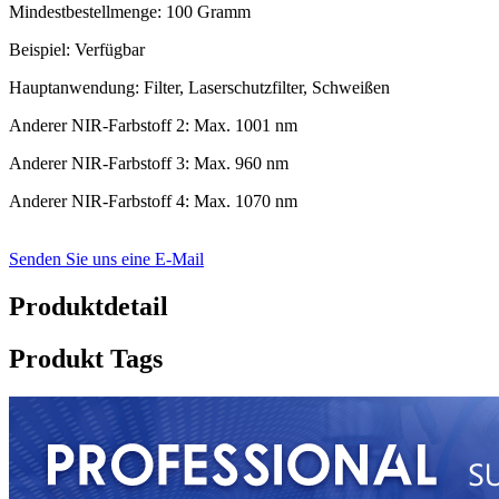
Mindestbestellmenge: 100 Gramm
Beispiel: Verfügbar
Hauptanwendung: Filter, Laserschutzfilter, Schweißen
Anderer NIR-Farbstoff 2: Max. 1001 nm
Anderer NIR-Farbstoff 3: Max. 960 nm
Anderer NIR-Farbstoff 4: Max. 1070 nm
Senden Sie uns eine E-Mail
Produktdetail
Produkt Tags