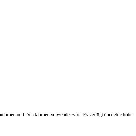
 Baufarben und Druckfarben verwendet wird. Es verfügt über eine hohe