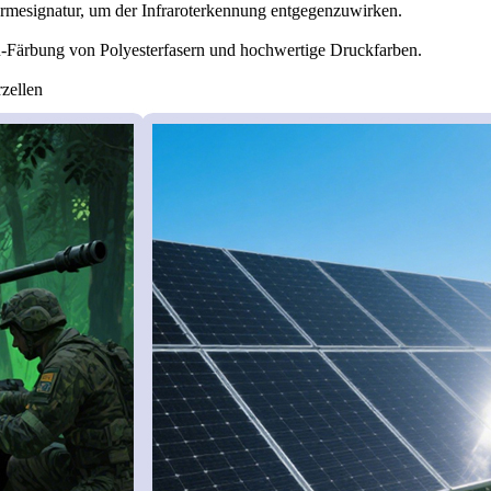
rmesignatur, um der Infraroterkennung entgegenzuwirken.
itu-Färbung von Polyesterfasern und hochwertige Druckfarben.
zellen