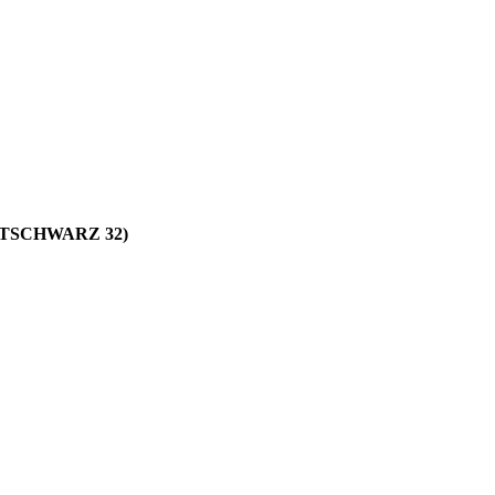
TSCHWARZ 32)