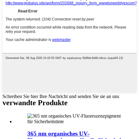
Schreiben Sie hier Ihre Nachricht und senden Sie sie an uns
verwandte Produkte
365 nm organisches UV-