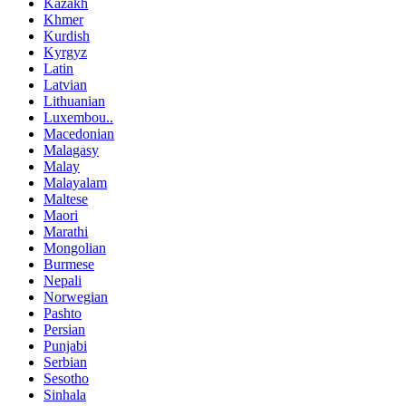
Kazakh
Khmer
Kurdish
Kyrgyz
Latin
Latvian
Lithuanian
Luxembou..
Macedonian
Malagasy
Malay
Malayalam
Maltese
Maori
Marathi
Mongolian
Burmese
Nepali
Norwegian
Pashto
Persian
Punjabi
Serbian
Sesotho
Sinhala