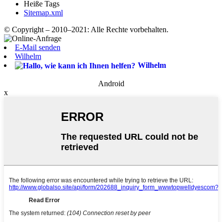
Heiße Tags
Sitemap.xml
© Copyright – 2010–2021: Alle Rechte vorbehalten.
E-Mail senden
Wilhelm
Wilhelm
Android
x