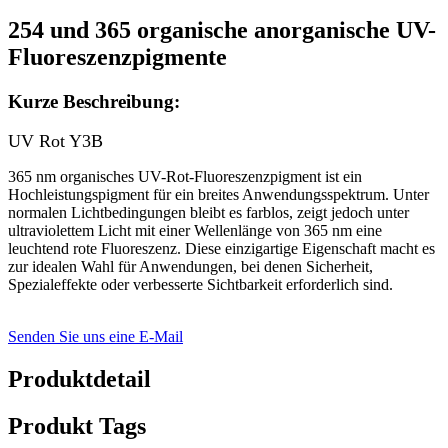
254 und 365 organische anorganische UV-
Fluoreszenzpigmente
Kurze Beschreibung:
UV Rot Y3B
365 nm organisches UV-Rot-Fluoreszenzpigment ist ein
Hochleistungspigment für ein breites Anwendungsspektrum. Unter
normalen Lichtbedingungen bleibt es farblos, zeigt jedoch unter
ultraviolettem Licht mit einer Wellenlänge von 365 nm eine
leuchtend rote Fluoreszenz. Diese einzigartige Eigenschaft macht es
zur idealen Wahl für Anwendungen, bei denen Sicherheit,
Spezialeffekte oder verbesserte Sichtbarkeit erforderlich sind.
Senden Sie uns eine E-Mail
Produktdetail
Produkt Tags