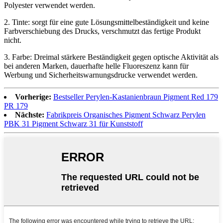
Polyester verwendet werden.
2. Tinte: sorgt für eine gute Lösungsmittelbeständigkeit und keine
Farbverschiebung des Drucks, verschmutzt das fertige Produkt
nicht.
3. Farbe: Dreimal stärkere Beständigkeit gegen optische Aktivität als
bei anderen Marken, dauerhafte helle Fluoreszenz kann für
Werbung und Sicherheitswarnungsdrucke verwendet werden.
Vorherige:
Bestseller Perylen-Kastanienbraun Pigment Red 179
PR 179
Nächste:
Fabrikpreis Organisches Pigment Schwarz Perylen
PBK 31 Pigment Schwarz 31 für Kunststoff