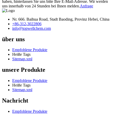
haben, hinterlassen Sie uns bitte Ihre E-Mail-Adresse. Wir werden
uns innerhalb von 24 Stunden bei Ihnen melden.
Anfrage
Nr. 666. Baihua Road, Stadt Baoding, Provinz Hebei, China
+86-312-3022806
info@topwellchem.com
über uns
Empfohlene Produkte
Heiße Tags
Sitemap.xml
unsere Produkte
Empfohlene Produkte
Heiße Tags
Sitemap.xml
Nachricht
Empfohlene Produkte