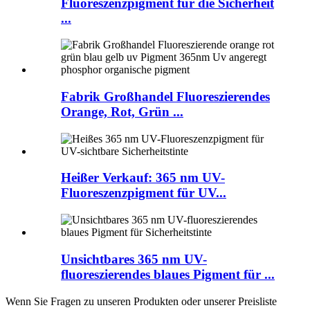
Fluoreszenzpigment für die Sicherheit
...
Fabrik Großhandel Fluoreszierendes
Orange, Rot, Grün ...
Heißer Verkauf: 365 nm UV-
Fluoreszenzpigment für UV...
Unsichtbares 365 nm UV-
fluoreszierendes blaues Pigment für ...
Wenn Sie Fragen zu unseren Produkten oder unserer Preisliste