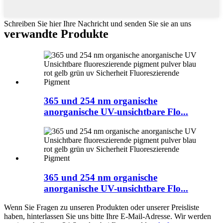
Schreiben Sie hier Ihre Nachricht und senden Sie sie an uns
verwandte Produkte
365 und 254 nm organische
anorganische UV-unsichtbare Flo...
365 und 254 nm organische
anorganische UV-unsichtbare Flo...
Wenn Sie Fragen zu unseren Produkten oder unserer Preisliste
haben, hinterlassen Sie uns bitte Ihre E-Mail-Adresse. Wir werden