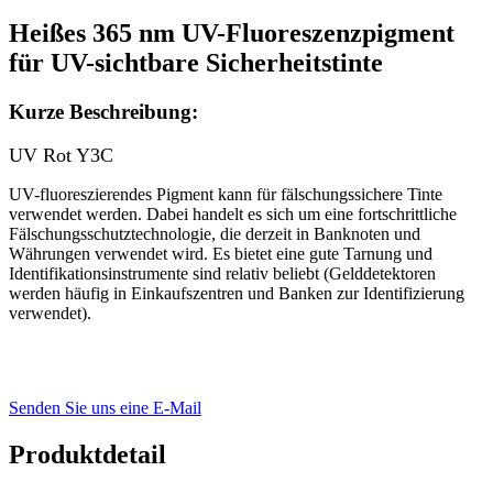
Heißes 365 nm UV-Fluoreszenzpigment
für UV-sichtbare Sicherheitstinte
Kurze Beschreibung:
UV Rot Y3C
UV-fluoreszierendes Pigment kann für fälschungssichere Tinte
verwendet werden. Dabei handelt es sich um eine fortschrittliche
Fälschungsschutztechnologie, die derzeit in Banknoten und
Währungen verwendet wird. Es bietet eine gute Tarnung und
Identifikationsinstrumente sind relativ beliebt (Gelddetektoren
werden häufig in Einkaufszentren und Banken zur Identifizierung
verwendet).
Senden Sie uns eine E-Mail
Produktdetail