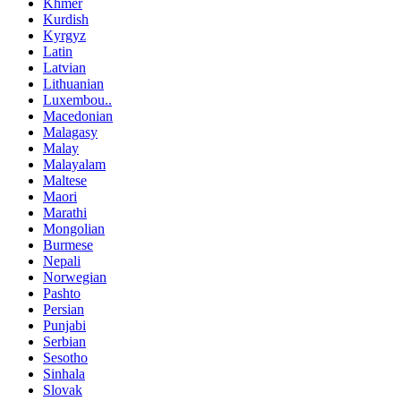
Khmer
Kurdish
Kyrgyz
Latin
Latvian
Lithuanian
Luxembou..
Macedonian
Malagasy
Malay
Malayalam
Maltese
Maori
Marathi
Mongolian
Burmese
Nepali
Norwegian
Pashto
Persian
Punjabi
Serbian
Sesotho
Sinhala
Slovak