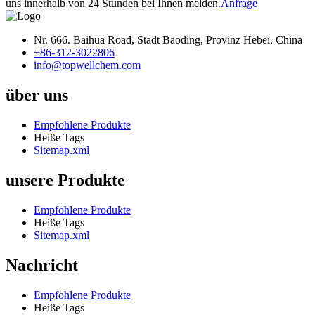
uns innerhalb von 24 Stunden bei Ihnen melden.
Anfrage
Nr. 666. Baihua Road, Stadt Baoding, Provinz Hebei, China
+86-312-3022806
info@topwellchem.com
über uns
Empfohlene Produkte
Heiße Tags
Sitemap.xml
unsere Produkte
Empfohlene Produkte
Heiße Tags
Sitemap.xml
Nachricht
Empfohlene Produkte
Heiße Tags