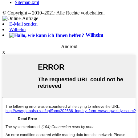
Sitemap.xml
© Copyright – 2010–2021: Alle Rechte vorbehalten.
E-Mail senden
Wilhelm
Wilhelm
Android
x