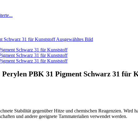
 Perylen PBK 31 Pigment Schwarz 31 für K
eichnete Stabilität gegenüber Hitze und chemischen Reagenzien. Wird 
nschaften und andere geeignete Tarnmaterialien verwendet werden.