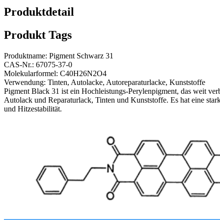
Produktdetail
Produkt Tags
Produktname: Pigment Schwarz 31
CAS-Nr.: 67075-37-0
Molekularformel: C40H26N2O4
Verwendung: Tinten, Autolacke, Autoreparaturlacke, Kunststoffe
Pigment Black 31 ist ein Hochleistungs-Perylenpigment, das weit verbre
Autolack und Reparaturlack, Tinten und Kunststoffe. Es hat eine stark
und Hitzestabilität.