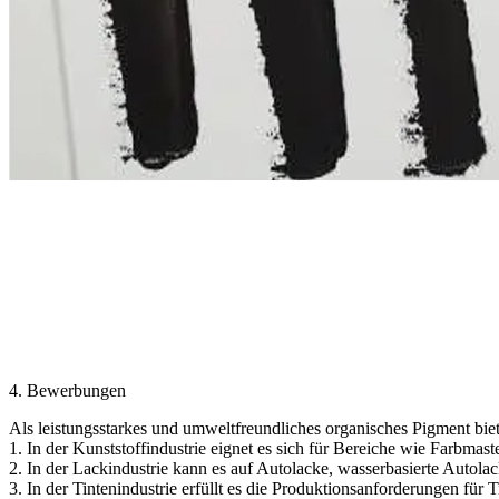
4. Bewerbungen
Als leistungsstarkes und umweltfreundliches organisches Pigment bie
1. In der Kunststoffindustrie eignet es sich für Bereiche wie Farbmas
2. In der Lackindustrie kann es auf Autolacke, wasserbasierte Autol
3. In der Tintenindustrie erfüllt es die Produktionsanforderungen für