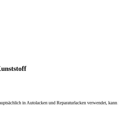
unststoff
hauptsächlich in Autolacken und Reparaturlacken verwendet, kann