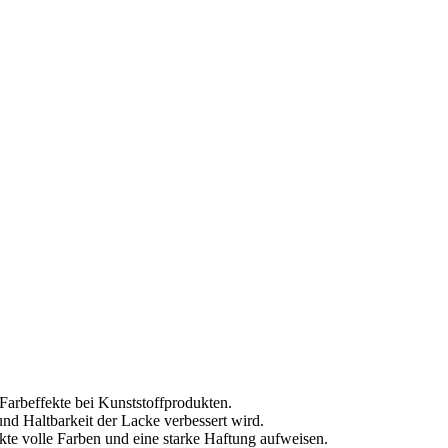
 Farbeffekte bei Kunststoffprodukten.
nd Haltbarkeit der Lacke verbessert wird.
ukte volle Farben und eine starke Haftung aufweisen.