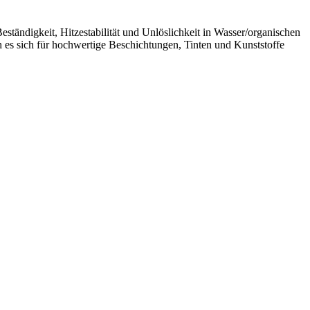
tändigkeit, Hitzestabilität und Unlöslichkeit in Wasser/organischen
 es sich für hochwertige Beschichtungen, Tinten und Kunststoffe