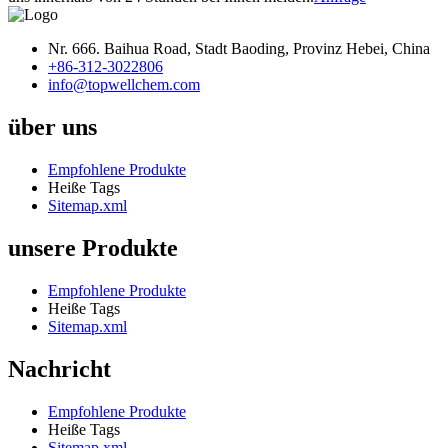
Nr. 666. Baihua Road, Stadt Baoding, Provinz Hebei, China
+86-312-3022806
info@topwellchem.com
über uns
Empfohlene Produkte
Heiße Tags
Sitemap.xml
unsere Produkte
Empfohlene Produkte
Heiße Tags
Sitemap.xml
Nachricht
Empfohlene Produkte
Heiße Tags
Sitemap.xml