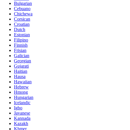
Bulgarian
Cebuano
Chichewa
Corsican
Croatian
Dutch
Estonian
Filipino
Finnish
Frisian
Galician
Georgian
Gujarati
Haitian
Hausa
Hawaiian
Hebrew
Hmong
Hungarian
Icelandic
Igbo
Javanese
Kannada
Kazakh
Khmer