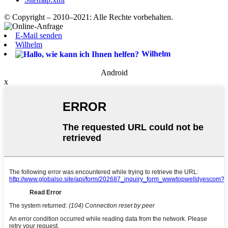
© Copyright – 2010–2021: Alle Rechte vorbehalten.
E-Mail senden
Wilhelm
Wilhelm
Android
x