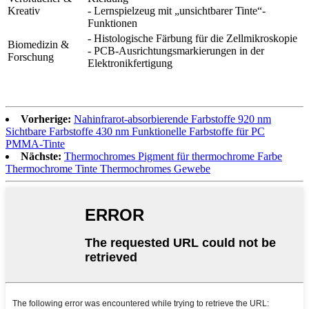
Kreativ
- Lernspielzeug mit „unsichtbarer Tinte“-
Funktionen
- Histologische Färbung für die Zellmikroskopie
Biomedizin &
- PCB-Ausrichtungsmarkierungen in der
Forschung
Elektronikfertigung
Vorherige:
Nahinfrarot-absorbierende Farbstoffe 920 nm
Sichtbare Farbstoffe 430 nm Funktionelle Farbstoffe für PC
PMMA-Tinte
Nächste:
Thermochromes Pigment für thermochrome Farbe
Thermochrome Tinte Thermochromes Gewebe