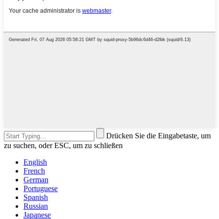
Drücken Sie die Eingabetaste, um
zu suchen, oder ESC, um zu schließen
English
French
German
Portuguese
Spanish
Russian
Japanese