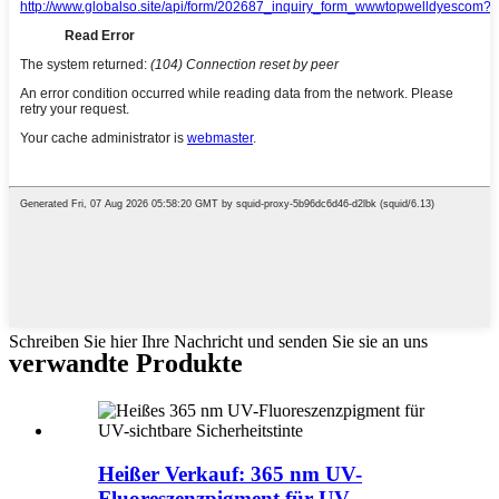
Schreiben Sie hier Ihre Nachricht und senden Sie sie an uns
verwandte Produkte
Heißer Verkauf: 365 nm UV-
Fluoreszenzpigment für UV...