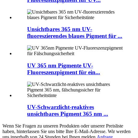
Unsichtbares 365 nm UV-
fluoreszierendes blaues Pigment für ...
UV 365 nm Pigmente UV-
Fluoreszenzpigment für ein...
UV-Schwarzlicht-reaktives
unsichtbares Pigment 365 nm ...
Wenn Sie Fragen zu unseren Produkten oder unserer Preisliste
haben, hinterlassen Sie uns bitte Ihre E-Mail-Adresse. Wir werden
uns innerhalb von 24 Stunden bei Ihnen melden.
Anfrage