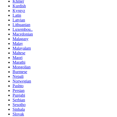
Khmer
Kurdish
Kyrgyz
Latin
Latvian
Lithuanian
Luxembou..
Macedonian
Malagasy
Malay
Malayalam
Maltese
Maori
Marathi
Mongolian
Burmese
Nepali
Norwegian
Pashto
Persian
Punjabi
Serbian
Sesotho
Sinhala
Slovak