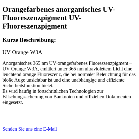
Orangefarbenes anorganisches UV-
Fluoreszenzpigment UV-
Fluoreszenzpigment
Kurze Beschreibung:
UV Orange W3A
Anorganisches 365 nm UV-orangefarbenes Fluoreszenzpigment –
UV Orange W3A, emittiert unter 365 nm ultraviolettem Licht eine
leuchtend orange Fluoreszenz, die bei normaler Beleuchtung für das
bloße Auge unsichtbar ist und eine unabhängige und effiziente
Sicherheitsfunktion bietet.
Es wird häufig in fortschrittlichen Technologien zur
Fälschungssicherung von Banknoten und offiziellen Dokumenten
eingesetzt.
Senden Sie uns eine E-Mail