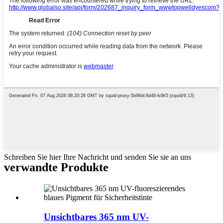
Schreiben Sie hier Ihre Nachricht und senden Sie sie an uns
verwandte Produkte
Unsichtbares 365 nm UV-