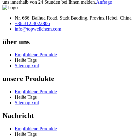
uns innerhalb von 24 Stunden bei Ihnen melden.
Anfrage
Nr. 666. Baihua Road, Stadt Baoding, Provinz Hebei, China
+86-312-3022806
info@topwellchem.com
über uns
Empfohlene Produkte
Heiße Tags
Sitemap.xml
unsere Produkte
Empfohlene Produkte
Heiße Tags
Sitemap.xml
Nachricht
Empfohlene Produkte
Heiße Tags