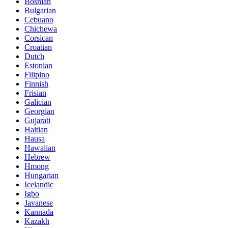
Bosnian
Bulgarian
Cebuano
Chichewa
Corsican
Croatian
Dutch
Estonian
Filipino
Finnish
Frisian
Galician
Georgian
Gujarati
Haitian
Hausa
Hawaiian
Hebrew
Hmong
Hungarian
Icelandic
Igbo
Javanese
Kannada
Kazakh