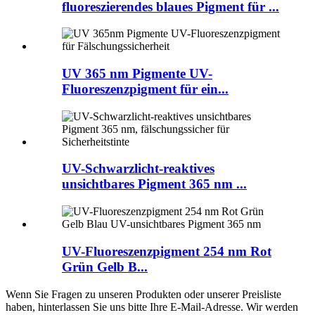
fluoreszierendes blaues Pigment für ...
UV 365 nm Pigmente UV-
Fluoreszenzpigment für ein...
UV-Schwarzlicht-reaktives
unsichtbares Pigment 365 nm ...
UV-Fluoreszenzpigment 254 nm Rot
Grün Gelb B...
Wenn Sie Fragen zu unseren Produkten oder unserer Preisliste
haben, hinterlassen Sie uns bitte Ihre E-Mail-Adresse. Wir werden