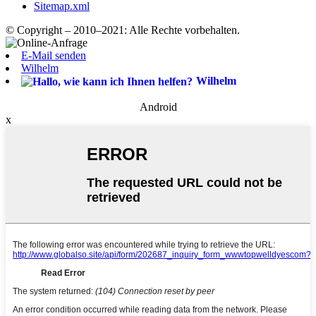
Sitemap.xml
© Copyright – 2010–2021: Alle Rechte vorbehalten.
E-Mail senden
Wilhelm
Wilhelm
Android
x