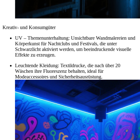
Kreativ- und Konsumgüter
UV – Themenunterhaltung: Unsichtbare Wandmalereien und
Körperkunst für Nachtclubs und Festivals, die unter
Schwarzlicht aktiviert werden, um beeindruckende visuelle
Effekte zu erzeugen.​
Leuchtende Kleidung: Textildrucke, die nach über 20
Wäschen ihre Fluoreszenz behalten, ideal für
Modeaccessoires und Sicherheitsausrüstung.