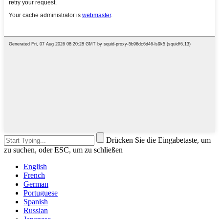
Drücken Sie die Eingabetaste, um
zu suchen, oder ESC, um zu schließen
English
French
German
Portuguese
Spanish
Russian