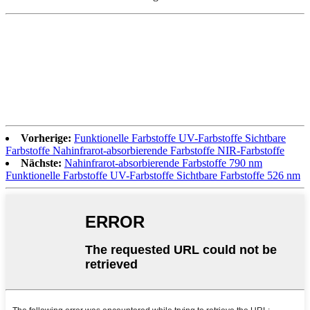
Vorherige:
Funktionelle Farbstoffe UV-Farbstoffe Sichtbare
Farbstoffe Nahinfrarot-absorbierende Farbstoffe NIR-Farbstoffe
Nächste:
Nahinfrarot-absorbierende Farbstoffe 790 nm
Funktionelle Farbstoffe UV-Farbstoffe Sichtbare Farbstoffe 526 nm