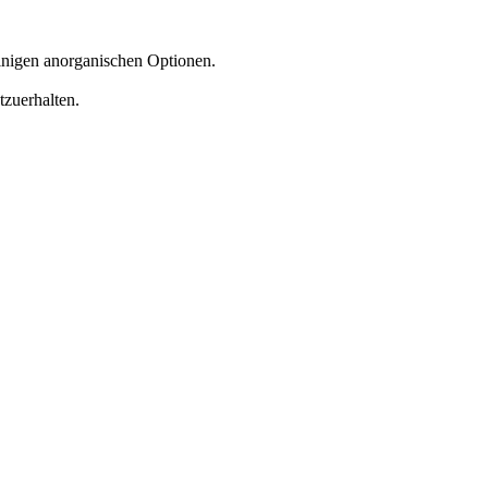
 einigen anorganischen Optionen.
tzuerhalten.