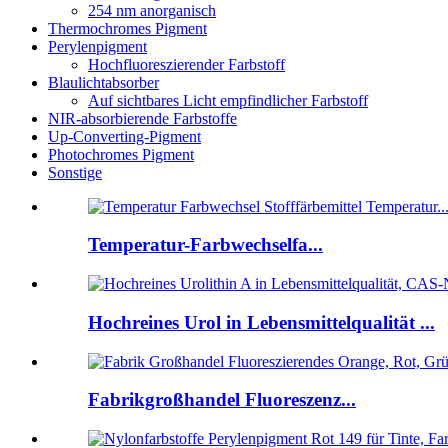
254 nm anorganisch
Thermochromes Pigment
Perylenpigment
Hochfluoreszierender Farbstoff
Blaulichtabsorber
Auf sichtbares Licht empfindlicher Farbstoff
NIR-absorbierende Farbstoffe
Up-Converting-Pigment
Photochromes Pigment
Sonstige
Temperatur-Farbwechselfa...
Hochreines Urol in Lebensmittelqualität ...
Fabrikgroßhandel Fluoreszenz...