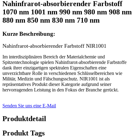
Nahinfrarot-absorbierender Farbstoff
1070 nm 1001 nm 990 nm 980 nm 908 nm
880 nm 850 nm 830 nm 710 nm
Kurze Beschreibung:
Nahinfrarot-absorbierender Farbstoff NIR1001
Im interdisziplinären Bereich der Materialchemie und
Spitzentechnologie spielen Nahinfrarot-absorbierende Farbstoffe
dank ihrer einzigartigen spektralen Eigenschaften eine
unverzichtbare Rolle in verschiedenen Schlüsselbereichen wie
Militär, Medizin und Fälschungsschutz. NIR1001 ist als
repräsentatives Produkt dieser Kategorie aufgrund seiner
hervorragenden Leistung in den Fokus der Branche gerückt.
Senden Sie uns eine E-Mail
Produktdetail
Produkt Tags