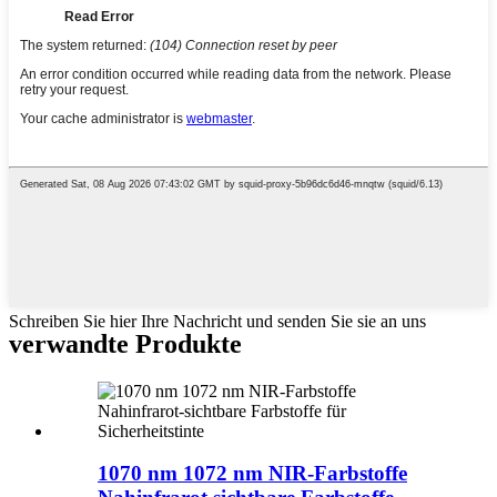
Schreiben Sie hier Ihre Nachricht und senden Sie sie an uns
verwandte Produkte
1070 nm 1072 nm NIR-Farbstoffe