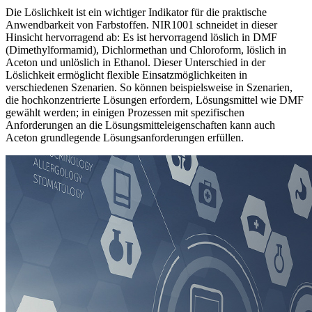
Die Löslichkeit ist ein wichtiger Indikator für die praktische
Anwendbarkeit von Farbstoffen. NIR1001 schneidet in dieser
Hinsicht hervorragend ab: Es ist hervorragend löslich in DMF
(Dimethylformamid), Dichlormethan und Chloroform, löslich in
Aceton und unlöslich in Ethanol. Dieser Unterschied in der
Löslichkeit ermöglicht flexible Einsatzmöglichkeiten in
verschiedenen Szenarien. So können beispielsweise in Szenarien,
die hochkonzentrierte Lösungen erfordern, Lösungsmittel wie DMF
gewählt werden; in einigen Prozessen mit spezifischen
Anforderungen an die Lösungsmitteleigenschaften kann auch
Aceton grundlegende Lösungsanforderungen erfüllen.