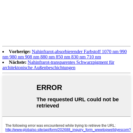
Vorherige:
Nahinfrarot-absorbierender Farbstoff 1070 nm 990
nm 980 nm 908 nm 880 nm 850 nm 830 nm 710 nm
Nächste:
Nahinfrarot-transparentes Schwarzpigment für
architektonische Außenbeschichtungen