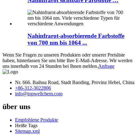
Nahinfrarot sichtbare Farbstoffe …
Nahinfrarot-absorbierende Farbstoffe
von 700 nm bis 1064 ...
Wenn Sie Fragen zu unseren Produkten oder unserer Preisliste
haben, hinterlassen Sie uns bitte Ihre E-Mail-Adresse. Wir werden
uns innerhalb von 24 Stunden bei Ihnen melden.
Anfrage
Nr. 666. Baihua Road, Stadt Baoding, Provinz Hebei, China
+86-312-3022806
info@topwellchem.com
über uns
Empfohlene Produkte
Heiße Tags
Sitemap.xml