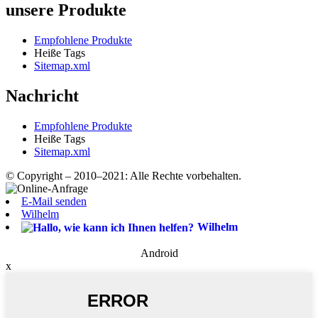
unsere Produkte
Empfohlene Produkte
Heiße Tags
Sitemap.xml
Nachricht
Empfohlene Produkte
Heiße Tags
Sitemap.xml
© Copyright – 2010–2021: Alle Rechte vorbehalten.
E-Mail senden
Wilhelm
Wilhelm
Android
x