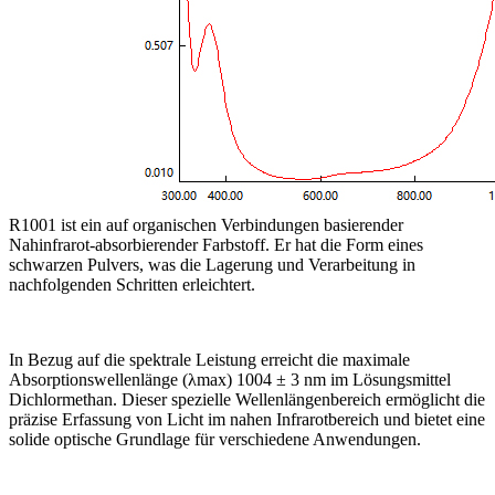
R1001 ist ein auf organischen Verbindungen basierender
Nahinfrarot-absorbierender Farbstoff. Er hat die Form eines
schwarzen Pulvers, was die Lagerung und Verarbeitung in
nachfolgenden Schritten erleichtert.
In Bezug auf die spektrale Leistung erreicht die maximale
Absorptionswellenlänge (λmax) 1004 ± 3 nm im Lösungsmittel
Dichlormethan. Dieser spezielle Wellenlängenbereich ermöglicht die
präzise Erfassung von Licht im nahen Infrarotbereich und bietet eine
solide optische Grundlage für verschiedene Anwendungen.