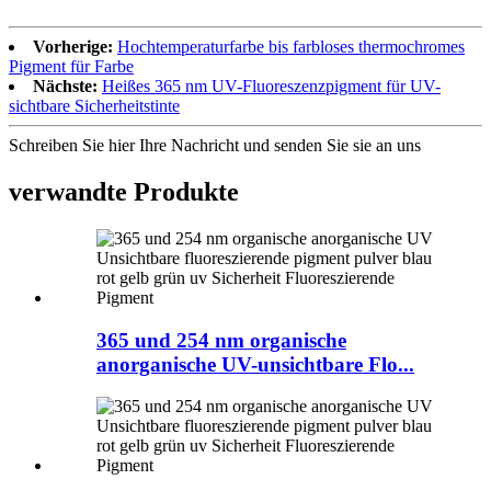
Vorherige:
Hochtemperaturfarbe bis farbloses thermochromes
Pigment für Farbe
Nächste:
Heißes 365 nm UV-Fluoreszenzpigment für UV-
sichtbare Sicherheitstinte
Schreiben Sie hier Ihre Nachricht und senden Sie sie an uns
verwandte Produkte
365 und 254 nm organische
anorganische UV-unsichtbare Flo...