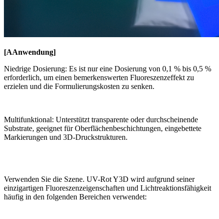
[
A
Anwendung
]
Niedrige Dosierung: Es ist nur eine Dosierung von 0,1 % bis 0,5 %
erforderlich, um einen bemerkenswerten Fluoreszenzeffekt zu
erzielen und die Formulierungskosten zu senken.
Multifunktional: Unterstützt transparente oder durchscheinende
Substrate, geeignet für Oberflächenbeschichtungen, eingebettete
Markierungen und 3D-Druckstrukturen.
Verwenden Sie die Szene. UV-Rot Y3D wird aufgrund seiner
einzigartigen Fluoreszenzeigenschaften und Lichtreaktionsfähigkeit
häufig in den folgenden Bereichen verwendet: