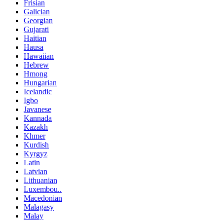
Frisian
Galician
Georgian
Gujarati
Haitian
Hausa
Hawaiian
Hebrew
Hmong
Hungarian
Icelandic
Igbo
Javanese
Kannada
Kazakh
Khmer
Kurdish
Kyrgyz
Latin
Latvian
Lithuanian
Luxembou..
Macedonian
Malagasy
Malay