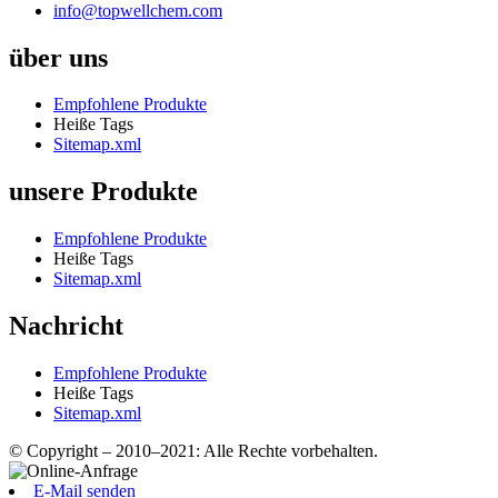
info@topwellchem.com
über uns
Empfohlene Produkte
Heiße Tags
Sitemap.xml
unsere Produkte
Empfohlene Produkte
Heiße Tags
Sitemap.xml
Nachricht
Empfohlene Produkte
Heiße Tags
Sitemap.xml
© Copyright – 2010–2021: Alle Rechte vorbehalten.
E-Mail senden