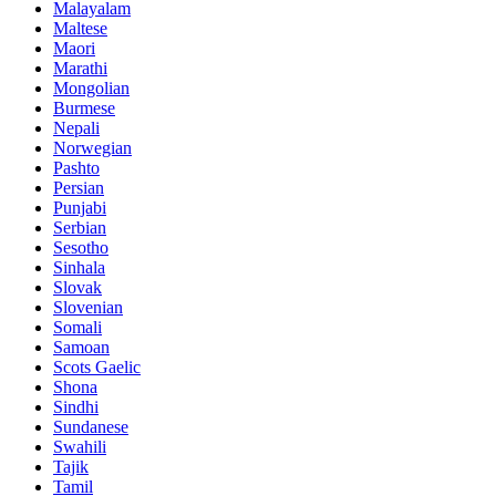
Malayalam
Maltese
Maori
Marathi
Mongolian
Burmese
Nepali
Norwegian
Pashto
Persian
Punjabi
Serbian
Sesotho
Sinhala
Slovak
Slovenian
Somali
Samoan
Scots Gaelic
Shona
Sindhi
Sundanese
Swahili
Tajik
Tamil