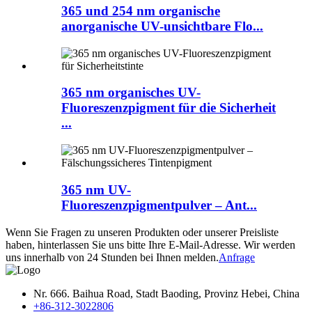
365 und 254 nm organische
anorganische UV-unsichtbare Flo...
365 nm organisches UV-
Fluoreszenzpigment für die Sicherheit
...
365 nm UV-
Fluoreszenzpigmentpulver – Ant...
Wenn Sie Fragen zu unseren Produkten oder unserer Preisliste
haben, hinterlassen Sie uns bitte Ihre E-Mail-Adresse. Wir werden
uns innerhalb von 24 Stunden bei Ihnen melden.
Anfrage
Nr. 666. Baihua Road, Stadt Baoding, Provinz Hebei, China
+86-312-3022806