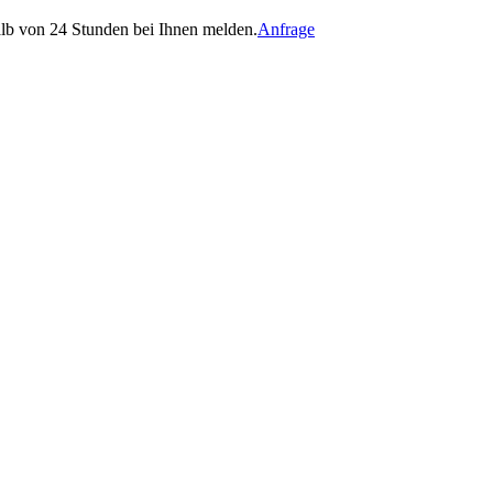
halb von 24 Stunden bei Ihnen melden.
Anfrage