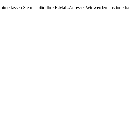
 hinterlassen Sie uns bitte Ihre E-Mail-Adresse. Wir werden uns inner