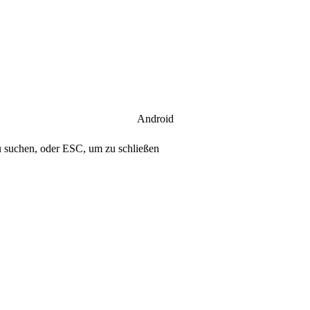
Android
u suchen, oder ESC, um zu schließen