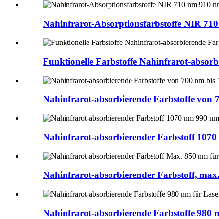
Nahinfrarot-Absorptionsfarbstoffe NIR 710
Funktionelle Farbstoffe Nahinfrarot-absorbi
Nahinfrarot-absorbierende Farbstoffe von 7
Nahinfrarot-absorbierender Farbstoff 1070
Nahinfrarot-absorbierender Farbstoff, max. 
Nahinfrarot-absorbierende Farbstoffe 980 n