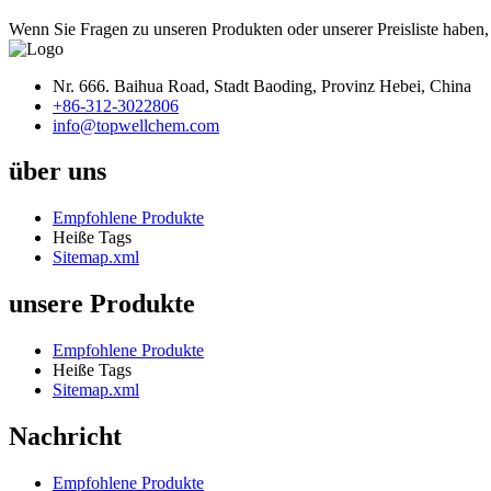
Wenn Sie Fragen zu unseren Produkten oder unserer Preisliste haben,
Nr. 666. Baihua Road, Stadt Baoding, Provinz Hebei, China
+86-312-3022806
info@topwellchem.com
über uns
Empfohlene Produkte
Heiße Tags
Sitemap.xml
unsere Produkte
Empfohlene Produkte
Heiße Tags
Sitemap.xml
Nachricht
Empfohlene Produkte