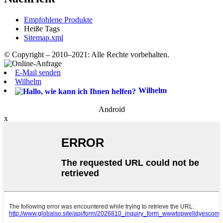
Empfohlene Produkte
Heiße Tags
Sitemap.xml
© Copyright – 2010–2021: Alle Rechte vorbehalten.
E-Mail senden
Wilhelm
Wilhelm
Android
x