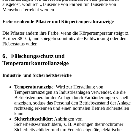
ausgelöst, wodurch „Tausende von Farben für Tausende von
Menschen“ erreicht werden.
Fiebersenkende Pflaster und Körpertemperaturanzeige
Die Pflaster ändern ihre Farbe, wenn die Körpertemperatur steigt (z.
B. über 38 °C), und spiegeln so intuitiv die Kühlwirkung oder den
Fieberstatus wider.
6、Fälschungsschutz und
Temperaturkontrollanzeige
Industrie- und Sicherheitsbereiche
Temperaturanzeige
: Wird zur Herstellung von
Temperaturanzeigen an Industrieanlagen verwendet, die die
Betriebstemperatur der Anlage durch Farbänderungen visuell
anzeigen, sodass das Personal den Betriebszustand der Anlage
rechtzeitig erkennen und einen normalen Betrieb sicherstellen
kann.
Sicherheitsschilder
: Anbringen von
Sicherheitswarnschildern, z. B. Anbringen thermochromer
Sicherheitsschilder rund um Feuerlöschgeräte, elektrische