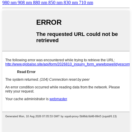
980 nm 908 nm 880 nm 850 nm 830 nm 710 nm