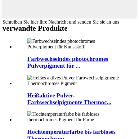
Schreiben Sie hier Ihre Nachricht und senden Sie sie an uns
verwandte Produkte
Farbwechselndes photochromes
Pulverpigment für ...
Heißaktive Pulver-
Farbwechselpigmente Thermoc...
Hochtemperaturfarbe bis farbloses
Thermochrom ...