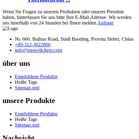
Wenn Sie Fragen zu unseren Produkten oder unserer Preisliste
haben, hinterlassen Sie uns bitte Ihre E-Mail-Adresse. Wir werden
uns innerhalb von 24 Stunden bei Ihnen melden.
Anfrage
Nr. 666. Baihua Road, Stadt Baoding, Provinz Hebei, China
+86-312-3022806
info@topwellchem.com
über uns
Empfohlene Produkte
Heiße Tags
Sitemap.xml
unsere Produkte
Empfohlene Produkte
Heiße Tags
Sitemap.xml
Nachricht