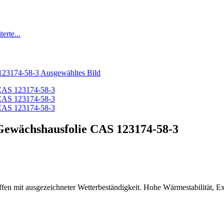
 Gewächshausfolie CAS 123174-58-3
ffen mit ausgezeichneter Wetterbeständigkeit.
Hohe Wärmestabilität,
Ex