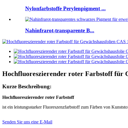
Nylonfarbstoffe Perylenpigment ...
Nahinfrarot-transparente B...
Hochfluoreszierender roter Farbstoff für
Kurze Beschreibung:
Hochfluoreszierender roter Farbstoff
ist ein leistungsstarker Fluoreszenzfarbstoff zum Färben von Kunststo
Senden Sie uns eine E-Mail