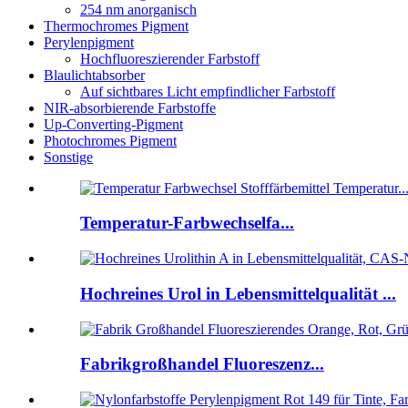
254 nm anorganisch
Thermochromes Pigment
Perylenpigment
Hochfluoreszierender Farbstoff
Blaulichtabsorber
Auf sichtbares Licht empfindlicher Farbstoff
NIR-absorbierende Farbstoffe
Up-Converting-Pigment
Photochromes Pigment
Sonstige
Temperatur-Farbwechselfa...
Hochreines Urol in Lebensmittelqualität ...
Fabrikgroßhandel Fluoreszenz...