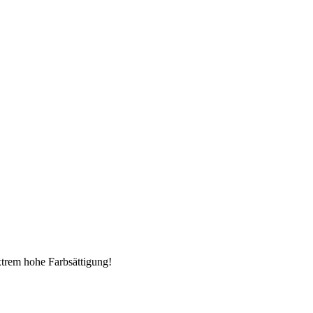
trem hohe Farbsättigung!