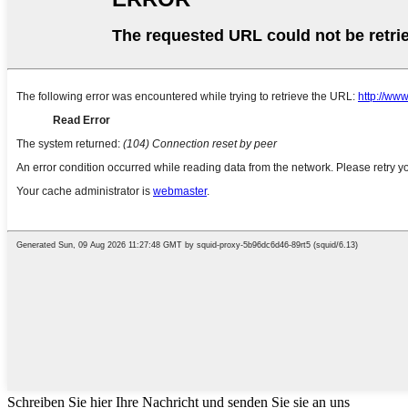
Schreiben Sie hier Ihre Nachricht und senden Sie sie an uns