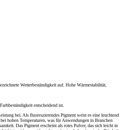
ezeichnete Wetterbeständigkeit auf.
Hohe Wärmestabilität,
Farbbeständigkeit entscheidend ist.
eistung bei. Als fluoreszierendes Pigment weist es eine leuchtend
auch bei hohen Temperaturen, was für Anwendungen in Branchen
keit. Das Pigment erscheint als rotes Pulver, das sich leicht in