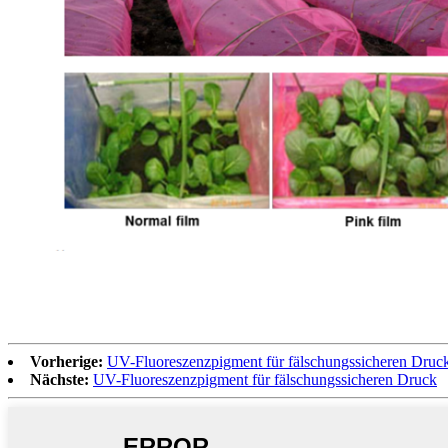
Vorherige:
UV-Fluoreszenzpigment für fälschungssicheren Druc
Nächste:
UV-Fluoreszenzpigment für fälschungssicheren Druck