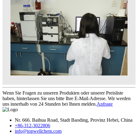
Wenn Sie Fragen zu unseren Produkten oder unserer Preisliste
haben, hinterlassen Sie uns bitte Ihre E-Mail-Adresse. Wir werden
uns innerhalb von 24 Stunden bei Ihnen melden.
Anfrage
Nr. 666. Baihua Road, Stadt Baoding, Provinz Hebei, China
+86-312-3022806
info@topwellchem.com