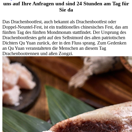
uns auf Ihre Anfragen und sind 24 Stunden am Tag für
Sie da
Das Drachenbootfest, auch bekannt als Drachenbootfest oder
Doppel-Neuntel-Fest, ist ein traditionelles chinesisches Fest, das am
fünften Tag des fünften Mondmonats stattfindet. Der Ursprung des
Drachenbootfestes geht auf den Selbstmord des alten patriotischen
Dichters Qu Yuan zurück, der in den Fluss sprang. Zum Gedenken
an Qu Yuan veranstalteten die Menschen an diesem Tag
Drachenbootrennen und aßen Zongzi.