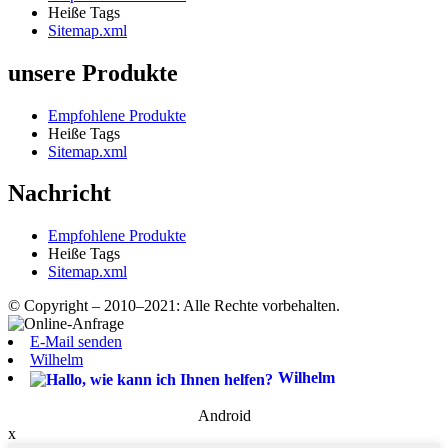
Heiße Tags
Sitemap.xml
unsere Produkte
Empfohlene Produkte
Heiße Tags
Sitemap.xml
Nachricht
Empfohlene Produkte
Heiße Tags
Sitemap.xml
© Copyright – 2010–2021: Alle Rechte vorbehalten.
E-Mail senden
Wilhelm
Wilhelm
Android
x